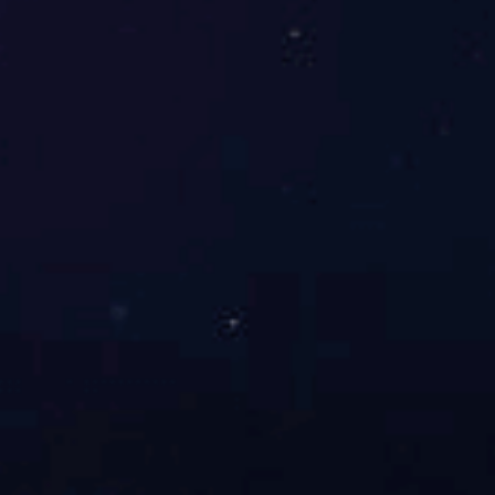
肖惠宁院士和刘忠教授对临朐县委县政府在发展环
境、平台建设、支持企业发展、干事创业等方面高度重
视，大力推出支持优惠政策表示高度肯定，一致表示，将
以此次合作为契机，与临朐工业经济在更高层次，更多领
域加强产学研合作力度，推动科研成果转化，助力企业可
持续创新发展。