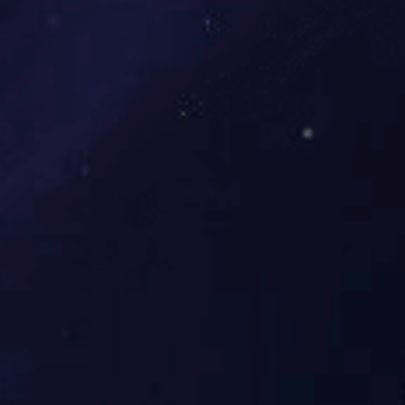
刘艳芳书记对万豪集团与肖惠宁院士一行达成合作表
示祝贺，对集团筑巢引凤、引进专家人才，加强科技创新
表示充分肯定。她指出，万豪集团要充分发挥专家和科技
人才优势，坚定走好专精特新发展之路，推动企业高质量
升级发展。她同时向两位专家介绍了临朐县的经济发展形
势，希望在科技平台建设、科技人才引进、科技成果转化
等方面加大合作力度，临朐会营造更好的科创环境，搭建
更好的发展平台，提供更多的政策保障，在行业研究领域
开展产学研合作，推动更多的研究成果在临朐落地转化。