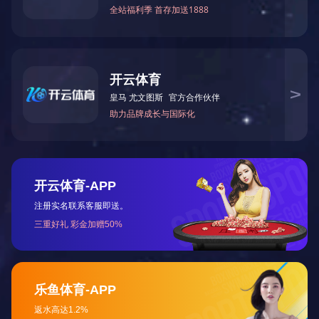
肖惠宁院士和刘忠教授对集团旗下的龙德公司滤纸生
产线进行了实地考察，全面了解公司汽车滤纸的工艺装
备、产品性能、市场竞争力以及企业在科技研发、产品创
新方面取得的成果。对万豪集团敢为人先，以科技力量突
出重围，成长为汽车滤纸行业翘楚表示高度称赞。