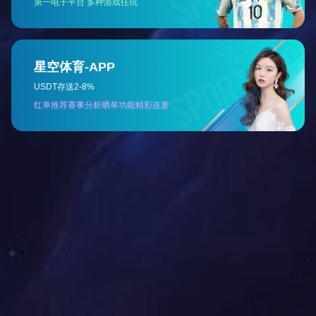
在座谈交流中，集团董事长尹培农表示，集团始终秉
承“人才是第一资源”发展理念，搭建产学研平台，以科技人
才促创新、求发展，肖院士与刘教授是制浆造纸科学与工
程研究领域权威专家，双方加强合作，盛情聘请院士肖惠
宁为集团首席专家，将对企业技术创新、新产品研发等方
面加强科技力量，实现企业在造纸前沿技术研发方面的重
大突破，助力企业向更高水平方向迈进。