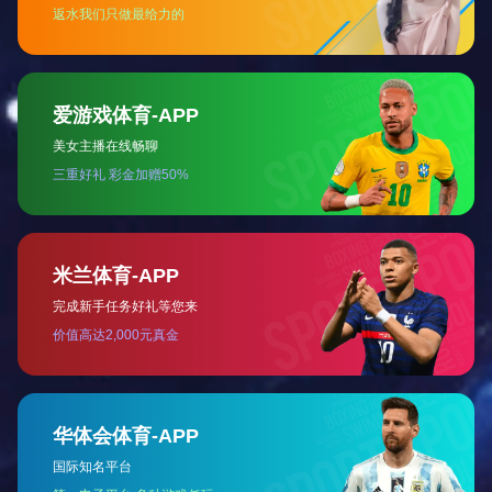
你觉得这篇文章怎么样？