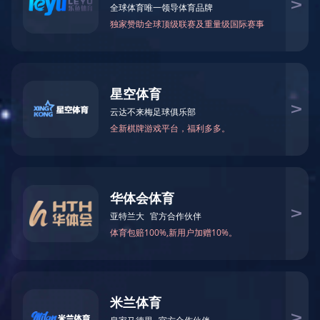
为庆祝中国共产党成立100周年华诞，大力弘扬企业文
化，丰富员工的业余文体生活，凝聚员工团结协作力量，
更好地展现员工良好的精神风貌。6月29日下午，集团在办
公大楼会议室，举办了以“奋斗百年路启航新征程”为主题
的庆“七·一”文艺演出活动。本次活动得到了各单位的大力
支持鼎力相助，各公司车间部室接知后，立即进行了广泛
宣传和发动，经过精心组织和认真筹备，共有17个节目近
106名员工参加了此次演出。