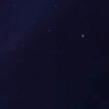
集团受邀出席德国曼胡默尔集团供应商大会
2024-07-18
市科技局领导莅临龙德科技调研科技创新体系建设
2024-08-19
玉龙公司与青岛农业大学建立校企研发基地
2018-04-03
集团两公司开展企业技能人才自主评价工作
2024-06-25
集团与山东工业技师学院开展党建共建座谈会
2024-07-12
龙德公司参加第二届广州国际车用滤清器技术产品会展
2018-04-16
热烈祝贺万豪培训学校正式成立
2024-07-02
集团积极开展2024年“安全生产月”活动
2024-06-01
东北林业大学教授应邀来集团技术交流
2018-04-22
网友评论
管理员
该内容暂无评论