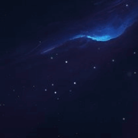
亚太森博公司领导应邀来集团技术交流
网友评论
管理员
该内容暂无评论
美国网友