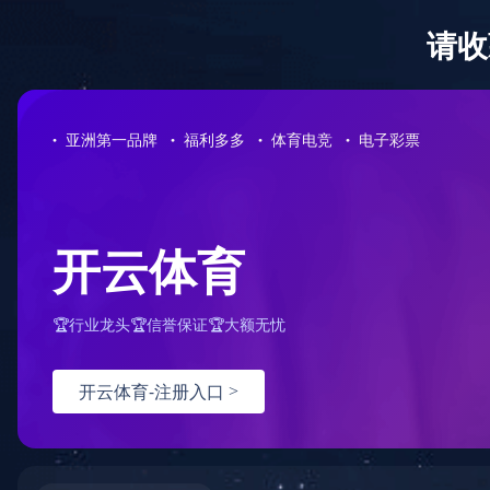
首页
公司新闻
行业资讯
产品知识
深圳