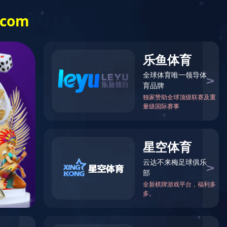
荣誉
人力资源
LEJING.COM
English
主页
>
新闻资讯
>
公司新闻
团考察