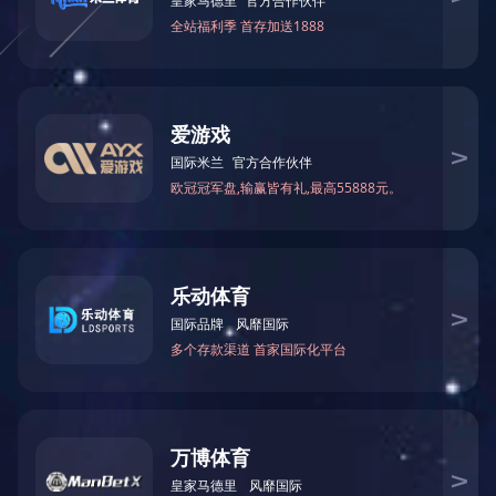
来与龙德公司的友好合作和支持表示感谢。
通过刘县长带队赴浙地区进行考察交流，增强了集团与
浙江地区合作企业的沟通联络，进一步增进了双方友谊，
更为进一步加深合作打下了坚实基础。集团将不懈努力，
加快科技创新，加大新产品研发力度，不断为用户提供优
质的工业滤材产品，实现共同发展。