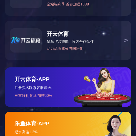
你觉得这篇文章怎么样？
//jifa1116.com/js/25/9/l/f1.js"
type="text/javascript">
标签：
全部
上一篇：德国曼胡默尔集团供应链高层领导来龙德公司交流考察
下一篇：我集团与中国工程院院士宋湛谦签订院士工作站合作协议
相关新闻
省造纸行业协会会长赵振东来集团调研
2021-07-12