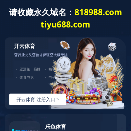
公司新闻
行业资讯
产品知识
刘裕斌带队赴浙江考察我集团用户
发布时间：2018-05-26
点击量：
5月24日－26日，县委副书记、县长刘裕斌带领有关街