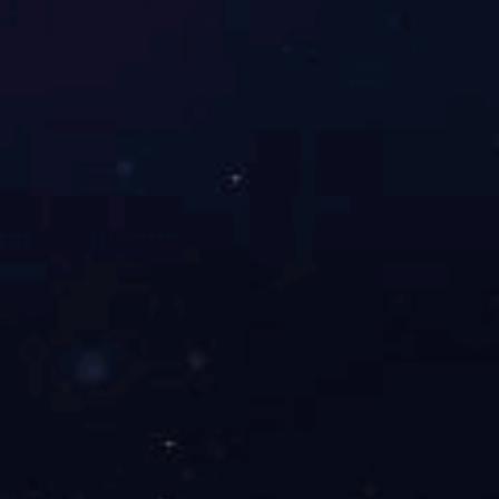
服务热线：
0536-3116638
邮 箱：wanhao@wanhao.com
地 址：山东省潍坊市临朐县华特路5311号
访问手机站
关注我们