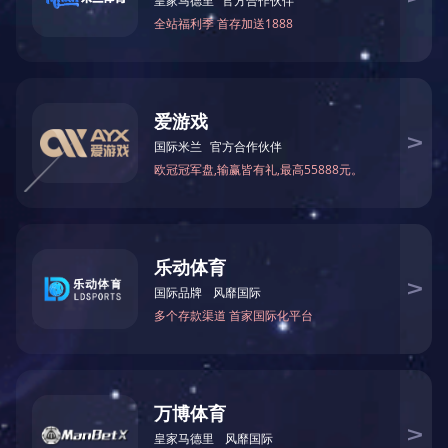
集团领导走访慰问陡沟社区困难党员群众
2021-06-24
书信传寄语 同心向未来
2025-02-10
龙德科技参加第十届亚洲过滤与分离工业展览会取得圆满成功
2024-12-13
万豪纸业集团举办庆“七•一”文艺演出活动
2021-06-30
集团多项管理体系顺利通过监督审核
2024-09-28
2018滤材技术交流会在温州成功举办
2018-08-05
热烈祝贺集团董事长尹培农荣获“人才潍坊伯乐”奖
2024-09-27
山东万豪纸业集团党委召开“庆七一”党员座谈会
2021-07-01
万豪集团荣获临朐教育贡献奖
2024-09-06
学法用法，夯实安全基础 尊法守法，确保安全稳定
2021-07-02
新春送温暖 浓浓关爱情――县总工会领导春节前夕到集团走访慰问
2023-01-19
网友评论